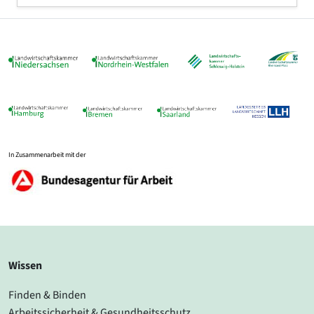
In Zusammenarbeit mit der
Wissen
Finden & Binden
Arbeitssicherheit & Gesundheitsschutz