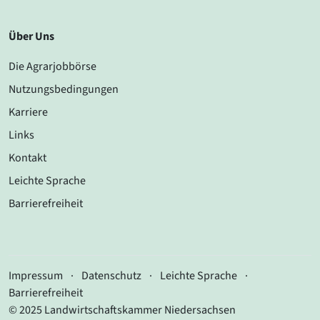
Über Uns
Die Agrarjobbörse
Nutzungsbedingungen
Karriere
Links
Kontakt
Leichte Sprache
Barrierefreiheit
Impressum
·
Datenschutz
·
Leichte Sprache
·
Barrierefreiheit
© 2025 Landwirtschaftskammer Niedersachsen