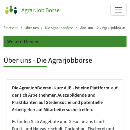
Über uns - Die Agrarjobbörse
Startseite
Über uns
Die Agrarjobbörse
Weitere Themen
Über uns - Die Agrarjobbörse
Die AgrarJobBoerse - kurz AJB - ist eine Plattform, auf
der sich Arbeitnehmer, Auszubildende und
Praktikanten auf Stellensuche und potentielle
Arbeitgeber auf Mitarbeitersuche treffen.
Es finden Sich Angebote und Gesuche aus Land-,
Forst- und Hauswirtschaft, Gartenbau, Fischerei und