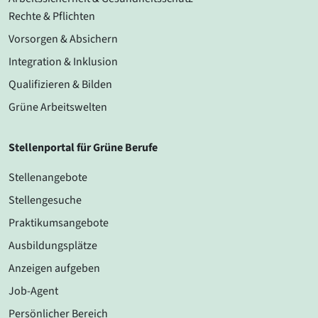
Rechte & Pflichten
Vorsorgen & Absichern
Integration & Inklusion
Qualifizieren & Bilden
Grüne Arbeitswelten
Stellenportal für Grüne Berufe
Stellenangebote
Stellengesuche
Praktikumsangebote
Ausbildungsplätze
Anzeigen aufgeben
Job-Agent
Persönlicher Bereich