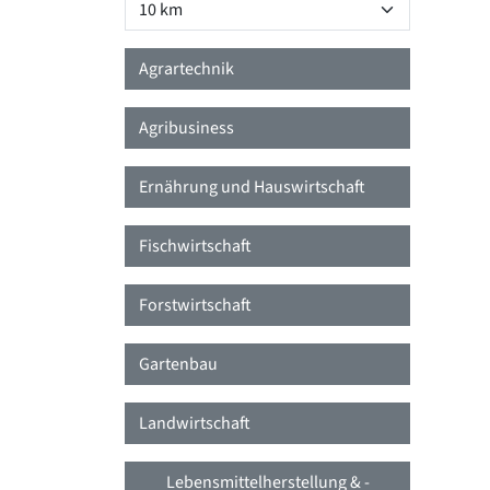
Agrartechnik
Agribusiness
Ernährung und Hauswirtschaft
Fischwirtschaft
Forstwirtschaft
Gartenbau
Landwirtschaft
Lebensmittelherstellung & -