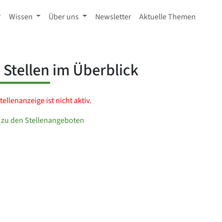
Wissen
Über uns
Newsletter
Aktuelle Themen
e Stellen im Überblick
tellenanzeige ist nicht aktiv.
 zu den Stellenangeboten