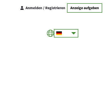
Anmelden
/
Registrieren
Anzeige aufgeben