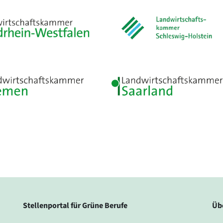
Stellenportal für Grüne Berufe
Üb