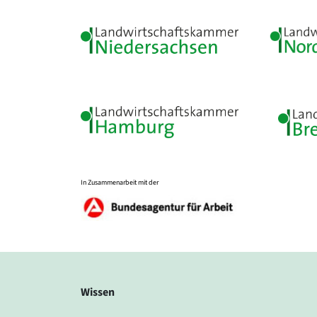
In Zusammenarbeit mit der
Wissen