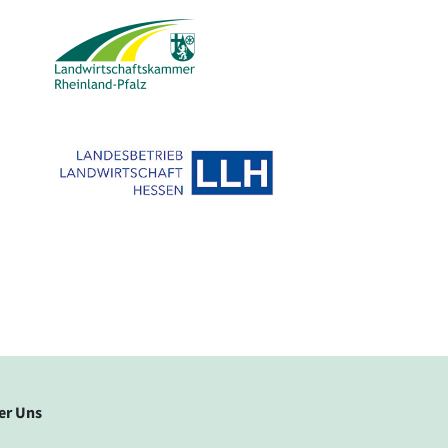
er Uns