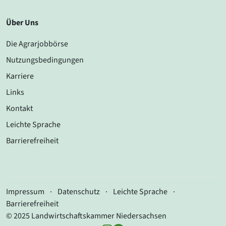
Über Uns
Die Agrarjobbörse
Nutzungsbedingungen
Karriere
Links
Kontakt
Leichte Sprache
Barrierefreiheit
Impressum
·
Datenschutz
·
Leichte Sprache
·
Barrierefreiheit
© 2025 Landwirtschaftskammer Niedersachsen