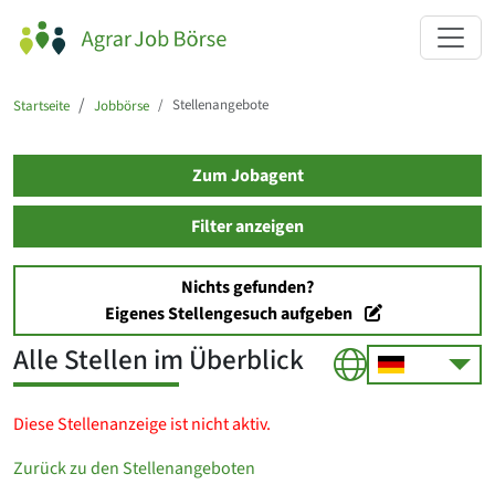
Stellenangebote
Startseite
Jobbörse
Zum Jobagent
Filter anzeigen
Nichts gefunden?
Eigenes Stellengesuch aufgeben
Alle Stellen im Überblick
Diese Stellenanzeige ist nicht aktiv.
Zurück zu den Stellenangeboten