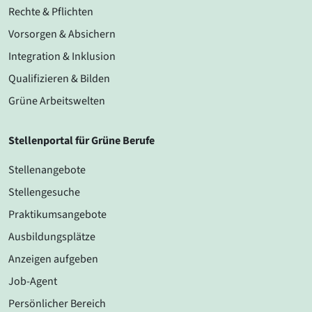
Rechte & Pflichten
Vorsorgen & Absichern
Integration & Inklusion
Qualifizieren & Bilden
Grüne Arbeitswelten
Stellenportal für Grüne Berufe
Stellenangebote
Stellengesuche
Praktikumsangebote
Ausbildungsplätze
Anzeigen aufgeben
Job-Agent
Persönlicher Bereich