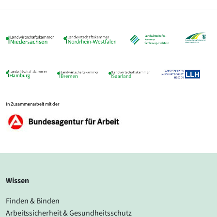
In Zusammenarbeit mit der
Wissen
Finden & Binden
Arbeitssicherheit & Gesundheitsschutz