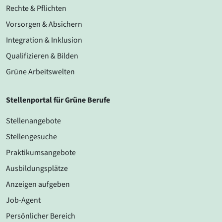
Rechte & Pflichten
Vorsorgen & Absichern
Integration & Inklusion
Qualifizieren & Bilden
Grüne Arbeitswelten
Stellenportal für Grüne Berufe
Stellenangebote
Stellengesuche
Praktikumsangebote
Ausbildungsplätze
Anzeigen aufgeben
Job-Agent
Persönlicher Bereich