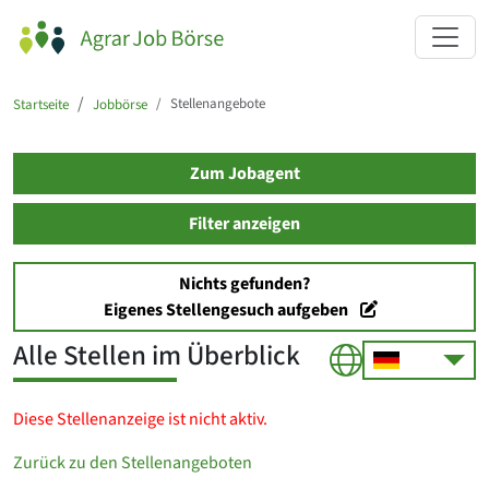
Stellenangebote
Startseite
Jobbörse
Zum Jobagent
Filter anzeigen
Nichts gefunden?
Eigenes Stellengesuch aufgeben
Alle Stellen im Überblick
Diese Stellenanzeige ist nicht aktiv.
Zurück zu den Stellenangeboten