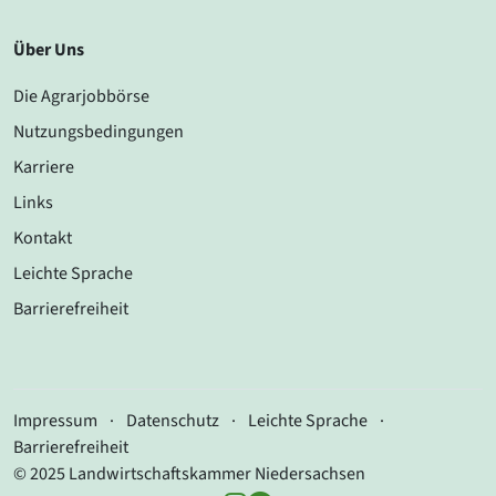
Über Uns
Die Agrarjobbörse
Nutzungsbedingungen
Karriere
Links
Kontakt
Leichte Sprache
Barrierefreiheit
Impressum
·
Datenschutz
·
Leichte Sprache
·
Barrierefreiheit
© 2025 Landwirtschaftskammer Niedersachsen