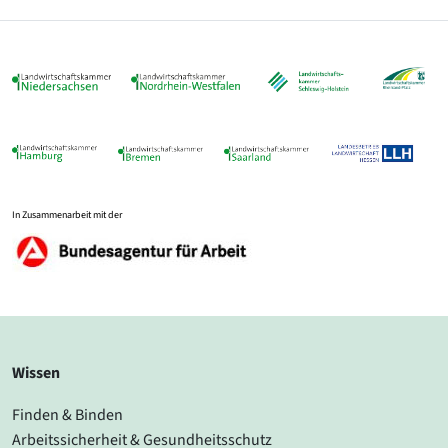
In Zusammenarbeit mit der
Wissen
Finden & Binden
Arbeitssicherheit & Gesundheitsschutz