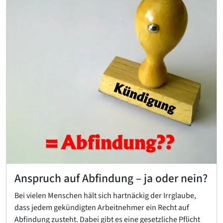
Anspruch auf Abfindung – ja oder nein?
Bei vielen Menschen hält sich hartnäckig der Irrglaube,
dass jedem gekündigten Arbeitnehmer ein Recht auf
Abfindung zusteht. Dabei gibt es eine gesetzliche Pflicht