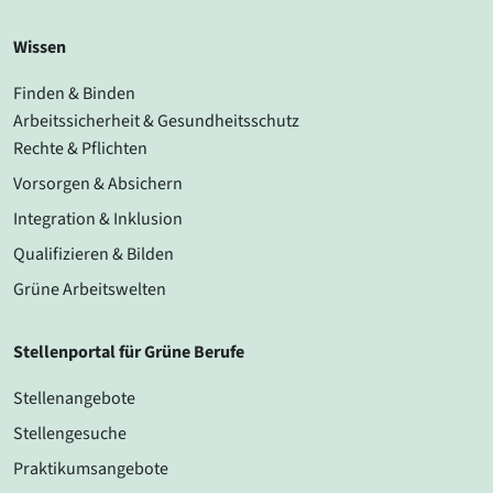
Wissen
Finden & Binden
Arbeitssicherheit & Gesundheitsschutz
Rechte & Pflichten
Vorsorgen & Absichern
Integration & Inklusion
Qualifizieren & Bilden
Grüne Arbeitswelten
Stellenportal für Grüne Berufe
Stellenangebote
Stellengesuche
Praktikumsangebote