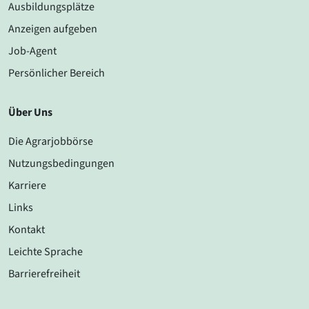
Ausbildungsplätze
Anzeigen aufgeben
Job-Agent
Persönlicher Bereich
Über Uns
Die Agrarjobbörse
Nutzungsbedingungen
Karriere
Links
Kontakt
Leichte Sprache
Barrierefreiheit