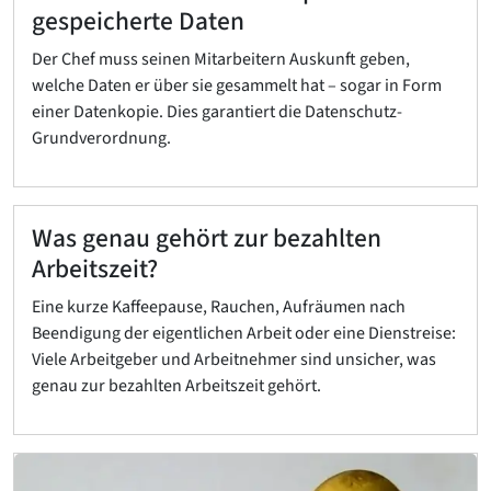
gespeicherte Daten
Der Chef muss seinen Mitarbeitern Auskunft geben,
welche Daten er über sie gesammelt hat – sogar in Form
einer Datenkopie. Dies garantiert die Datenschutz-
Grundverordnung.
Was genau gehört zur bezahlten
Arbeitszeit?
Eine kurze Kaffeepause, Rauchen, Aufräumen nach
Beendigung der eigentlichen Arbeit oder eine Dienstreise:
Viele Arbeitgeber und Arbeitnehmer sind unsicher, was
genau zur bezahlten Arbeitszeit gehört.