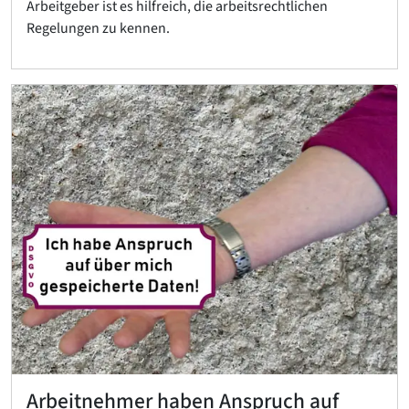
Arbeitgeber ist es hilfreich, die arbeitsrechtlichen
Regelungen zu kennen.
Arbeitnehmer haben Anspruch auf